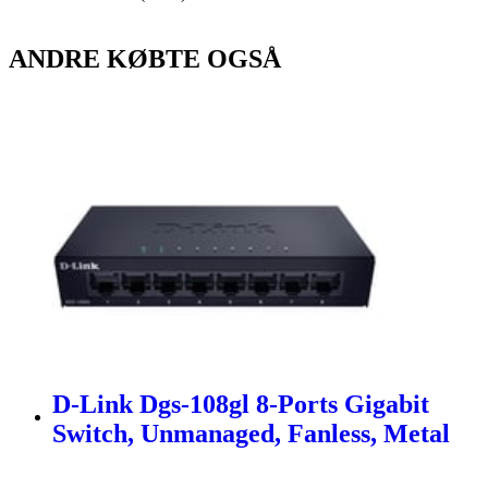
ANDRE KØBTE OGSÅ
D-Link Dgs-108gl 8-Ports Gigabit
Switch, Unmanaged, Fanless, Metal